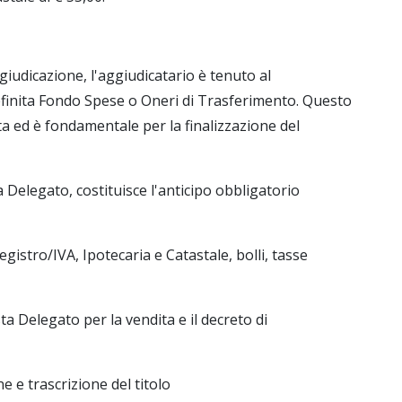
iudicazione, l'aggiudicatario è tenuto al
finita Fondo Spese o Oneri di Trasferimento. Questo
ta ed è fondamentale per la finalizzazione del
 Delegato, costituisce l'anticipo obbligatorio
gistro/IVA, Ipotecaria e Catastale, bolli, tasse
ta Delegato per la vendita e il decreto di
e e trascrizione del titolo