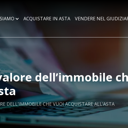
 SIAMO
ACQUISTARE IN ASTA
VENDERE NEL GIUDIZIA
 valore dell’immobile c
sta
RE DELL’IMMOBILE CHE VUOI ACQUISTARE ALL’ASTA