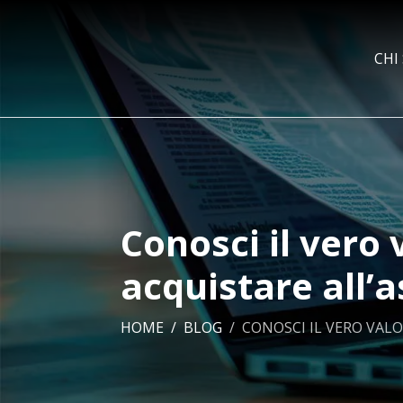
CHI
Conosci il vero
acquistare all’a
HOME
BLOG
CONOSCI IL VERO VALO